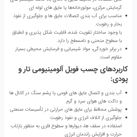
گرمایش مرکزی، موتورخانه‌ها یا عایق‌ های لوله‌ ای.
مناسب برای آب‌ بندی اتصالات عایق‌ ها و جلوگیری از نفوذ
بخار و رطوبت.
با وجود ساختار تقویت‌ شده، قابلیت شکل‌ پذیری و انطباق
با سطوح منحنی و نامسطح را دارد.
در برابر خوردگی، مواد شیمیایی و فرسایش محیطی بسیار
مقاوم است.
کاربردهای چسب فویل آلومینیومی تار و
پودی:
آب‌ بندی و اتصال عایق‌ های فومی یا پشم سنگ در کانال‌ ها
و داکت‌ های هوای سرد و گرم
پوشش محافظ برای عایق‌ های حرارتی در تأسیسات صنعتی
جلوگیری از اتلاف انرژی و نفوذ رطوبت
استفاده در سقف‌ ها، دیوارها و سطوح فلزی به‌ منظور بازتاب
حرارت و افزایش راندمان انرژی