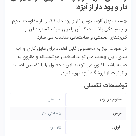
تار و پود دار از آیژه:
چسب فویل آلومینیومی تار و پود دار، ترکیبی از مقاومت، دوام
و چسبندگی بالا است که آن را برای طیف گسترده‌ ای از
کاربردهای صنعتی و ساختمانی مناسب می‌ سازد.
در صورت نیاز به محصولی قابل اعتماد برای عایق‌ کاری و آب‌
بندی، این چسب می‌ تواند انتخابی هوشمندانه و مقرون‌ به‌
صرفه باشد. اکنون می‌ توانید این محصول را با تضمین اصالت
و کیفیت از
فروشگاه آیژه
تهیه کنید.
توضیحات تکمیلی
مقاوم در برابر
اکسایش
عرض :
5 سانتی متر
طول :
90 یارد