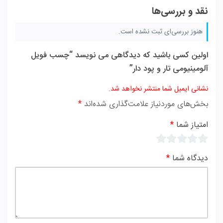
نقد و بررسی‌ها
هنوز بررسی‌ای ثبت نشده است.
اولین کسی باشید که دیدگاهی می نویسد “چسب فویل
آلومینیومی تار و پود دار”
نشانی ایمیل شما منتشر نخواهد شد.
بخش‌های موردنیاز علامت‌گذاری شده‌اند
*
امتیاز شما
*
دیدگاه شما
*