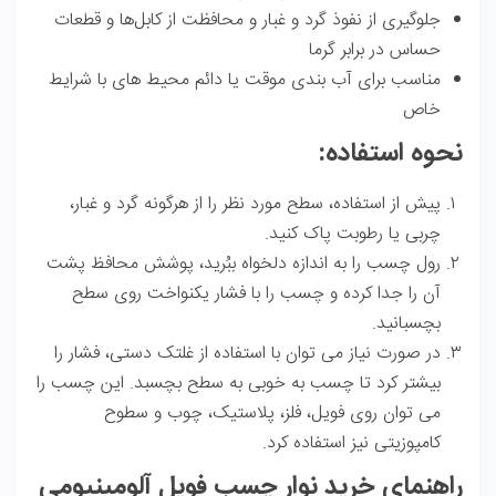
جلوگیری از نفوذ گرد و غبار و محافظت از کابل‌ها و قطعات
حساس در برابر گرما
مناسب برای آب‌ بندی موقت یا دائم محیط‌ های با شرایط
خاص
نحوه استفاده:
پیش از استفاده، سطح مورد نظر را از هرگونه گرد و غبار،
چربی یا رطوبت پاک کنید.
رول چسب را به اندازه دلخواه ببُرید، پوشش محافظ پشت
آن را جدا کرده و چسب را با فشار یکنواخت روی سطح
بچسبانید.
در صورت نیاز می‌ توان با استفاده از غلتک دستی، فشار را
بیشتر کرد تا چسب به خوبی به سطح بچسبد. این چسب را
می‌ توان روی فویل، فلز، پلاستیک، چوب و سطوح
کامپوزیتی نیز استفاده کرد.
راهنمای خرید نوار چسب فویل آلومینیومی