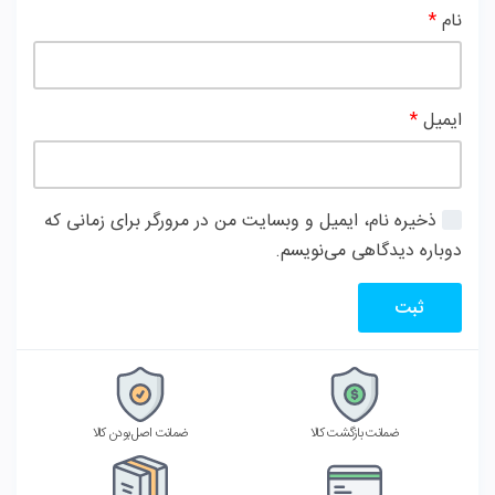
نام
*
ایمیل
*
ذخیره نام، ایمیل و وبسایت من در مرورگر برای زمانی که
دوباره دیدگاهی می‌نویسم.
ضمانت بازگشت کالا
ضمانت اصل بودن کالا