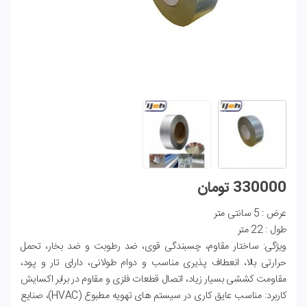
330000
تومان
عرض : 5 سانتی متر
طول : 22 متر
ویژگی: ساختار مقاوم، چسبندگی قوی، ضد رطوبت و ضد بخار، تحمل
حرارتی بالا، انعطاف‌ پذیری مناسب و دوام طولانی، دارای تار و پود،
مقاومت کششی بسیار زیاد، اتصال قطعات فلزی و مقاوم در برابر اکسایش
کاربرد: مناسب عایق‌ کاری در سیستم‌ های تهویه مطبوع (HVAC)، صنایع