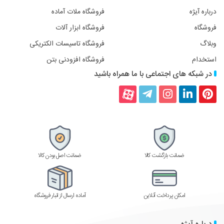
درباره آیژه
فروشگاه ملات آماده
فروشگاه
فروشگاه ابزار آلات
وبلاگ
فروشگاه تاسیسات الکتریکی
استخدام
فروشگاه افزودنی بتن
در شبکه های اجتماعی با ما همراه باشید
پینترست
لینکداین
اینستاگرام
تلگرام
آپارات
ضمانت بازگشت کالا
ضمانت اصل بودن کالا
امکان پرداخت آنلاین
آماده ارسال از انبار فروشگاه