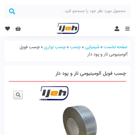
Menu
صفحه نخست
»
شیمیایی
»
چسب
»
چسب نواری
»
چسب فویل
آلومینیومی تار و پود دار
چسب فویل آلومینیومی تار و پود دار