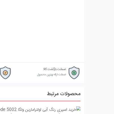
ضمانت بازگشت کالا
ضمانت ارائه بهترین محصول
محصولات مرتبط