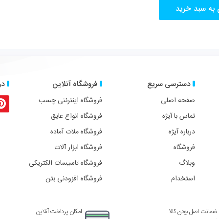
 به سبد خرید
دسترسی سریع
فروشگاه آنلاین
در
صفحه اصلی
فروشگاه اینترنتی چسب
تماس با آیژه
فروشگاه انواع عایق
درباره آیژه
فروشگاه ملات آماده
فروشگاه
فروشگاه ابزار آلات
وبلاگ
فروشگاه تاسیسات الکتریکی
استخدام
فروشگاه افزودنی بتن
ضمانت اصل بودن کالا
امکان پرداخت آنلاین