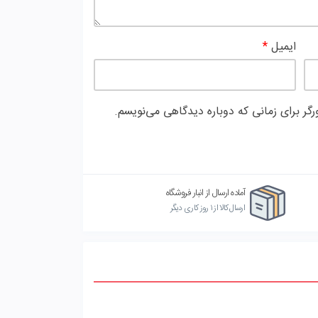
ایمیل
*
گر برای زمانی که دوباره دیدگاهی می‌نویسم.
آماده ارسال از انبار فروشگاه
ارسال کالا از ۱ روز کاری دیگر