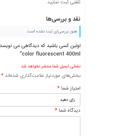
تلفنی ثبت نمایید.
نقد و بررسی‌ها
هنوز بررسی‌ای ثبت نشده است.
color fluorescent 400ml”
نشانی ایمیل شما منتشر نخواهد شد.
بخش‌های موردنیاز علامت‌گذاری شده‌اند
*
امتیاز شما
*
دیدگاه شما
*