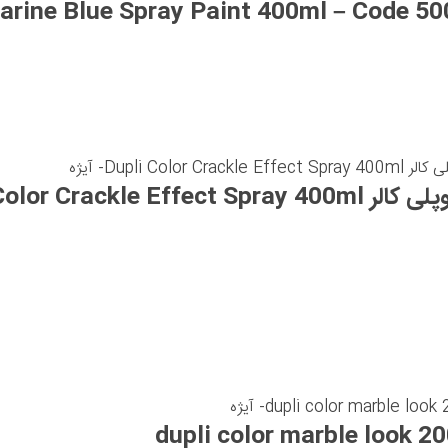
Dupli Color Cra