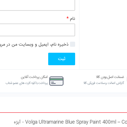
نام
*
ذخیره نام، ایمیل و وبسایت من در مرور
ضمانت اصل بودن کالا
امکان پرداخت آنلاین
گارانتی اصالت و سلامت فیزیکی کالا
پرداخت با کلیه کارت های عضو شتاب