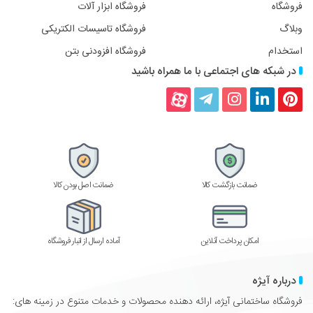
فروشگاه
فروشگاه ابزار آلات
وبلاگ
فروشگاه تاسیسات الکتریکی
استخدام
فروشگاه افزودنی بتن
در شبکه های اجتماعی با ما همراه باشید
پینترست
لینکداین
اینستاگرام
تلگرام
آپارات
ضمانت بازگشت کالا
ضمانت اصل بودن کالا
امکان پرداخت آنلاین
آماده ارسال از انبار فروشگاه
درباره آیژه
فروشگاه ساختمانی آیژه، ارائه دهنده محصولات و خدمات متنوع در زمینه های: